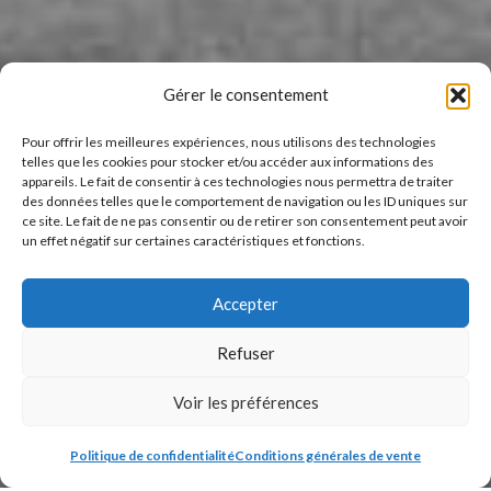
Gérer le consentement
Pour offrir les meilleures expériences, nous utilisons des technologies
telles que les cookies pour stocker et/ou accéder aux informations des
appareils. Le fait de consentir à ces technologies nous permettra de traiter
des données telles que le comportement de navigation ou les ID uniques sur
ce site. Le fait de ne pas consentir ou de retirer son consentement peut avoir
un effet négatif sur certaines caractéristiques et fonctions.
Accepter
Refuser
Voir les préférences
Politique de confidentialité
Conditions générales de vente