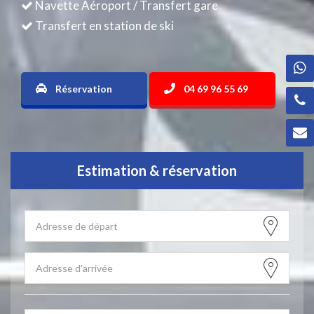
Navette Aéroport / Transfert gare
Transfert en station de ski
Réservation
04 69 96 55 69
Estimation & réservation